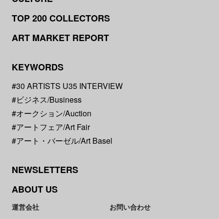
TOP 200 COLLECTORS
ART MARKET REPORT
KEYWORDS
#30 ARTISTS U35 INTERVIEW
#ビジネス/Business
#オークション/Auction
#アートフェア/Art Fair
#アート・バーゼル/Art Basel
NEWSLETTERS
ABOUT US
運営会社
お問い合わせ