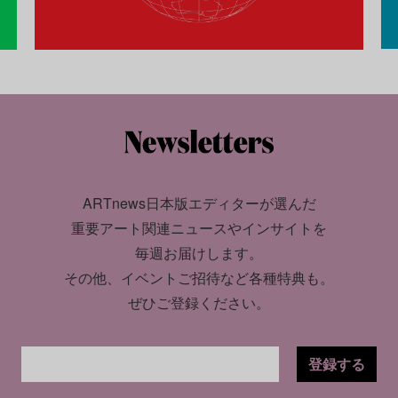
ARTnews日本版エディターが選んだ
重要アート関連ニュースやインサイトを
毎週お届けします。
その他、イベントご招待など各種特典も。
ぜひご登録ください。
登録する