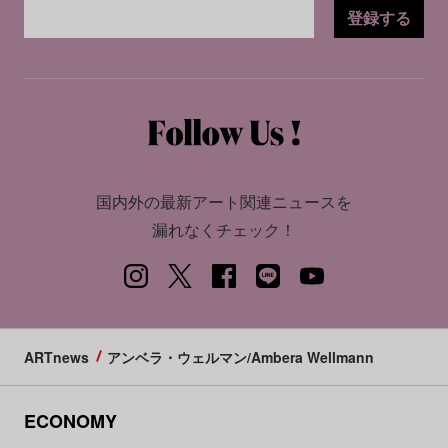
登録する
国内外の最新アート関連ニュースを
漏れなくチェック！
ARTnews
アンベラ・ウェルマン/Ambera Wellmann
ECONOMY