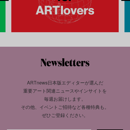
ARTnews日本版エディターが選んだ
重要アート関連ニュースやインサイトを
毎週お届けします。
その他、イベントご招待など各種特典も。
ぜひご登録ください。