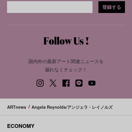
登録する
国内外の最新アート関連ニュースを
漏れなくチェック！
ARTnews
Angela Reynolds/アンジェラ・レイノルズ
ECONOMY