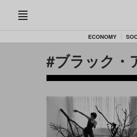
ECONOMY
SOC
#ブラック・アー