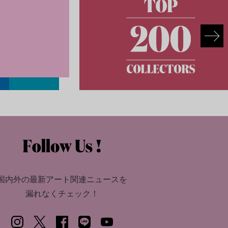
国内外の最新アート関連ニュースを
漏れなくチェック！