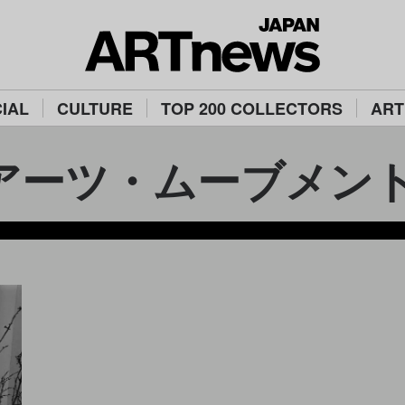
IAL
CULTURE
TOP 200 COLLECTORS
ART
ツ・ムーブメント/Blac