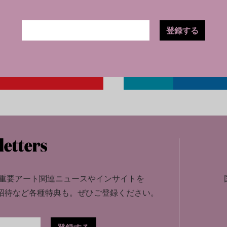
登録する
重要アート関連ニュースやインサイトを
招待など各種特典も。
ぜひご登録ください。