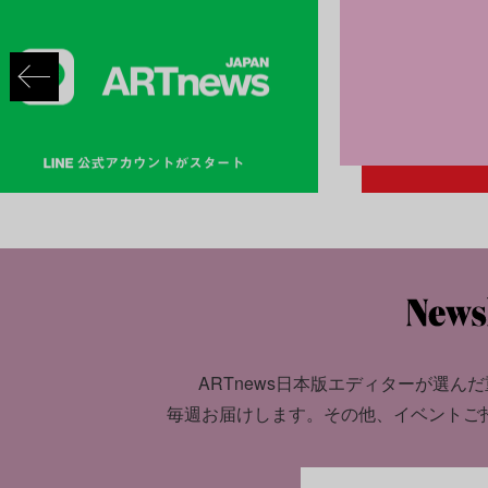
ARTnews日本版エディターが選んだ
毎週お届けします。
その他、イベントご