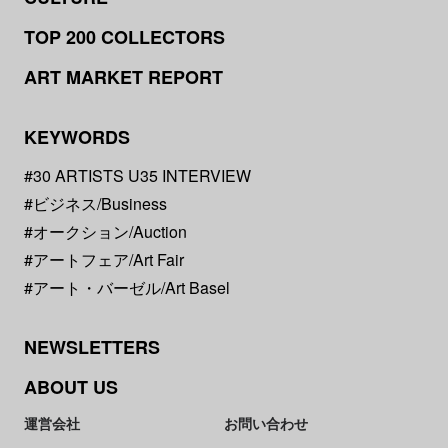
TOP 200 COLLECTORS
ART MARKET REPORT
KEYWORDS
#30 ARTISTS U35 INTERVIEW
#ビジネス/Business
#オークション/Auction
#アートフェア/Art Fair
#アート・バーゼル/Art Basel
NEWSLETTERS
ABOUT US
運営会社
お問い合わせ