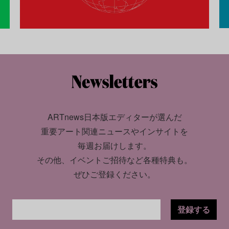
ARTnews日本版エディターが選んだ
重要アート関連ニュースやインサイトを
毎週お届けします。
その他、イベントご招待など各種特典も。
ぜひご登録ください。
登録する