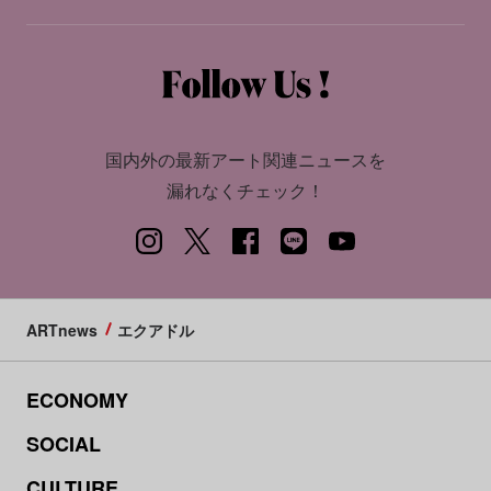
国内外の最新アート関連ニュースを
漏れなくチェック！
ARTnews
エクアドル
ECONOMY
SOCIAL
CULTURE