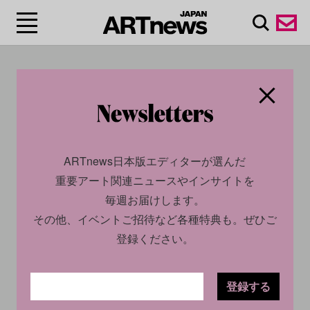
#エドゥアール・ヴュイ
ヤール/Édouard
Vuillard
ARTnews日本版エディターが選んだ
重要アート関連ニュースやインサイトを
毎週お届けします。
その他、イベントご招待など各種特典も。ぜひご
登録ください。
登録する