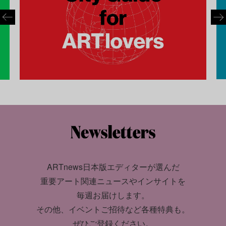
ARTnews日本版エディターが選んだ
重要アート関連ニュースやインサイトを
毎週お届けします。
その他、イベントご招待など各種特典も。
ぜひご登録ください。