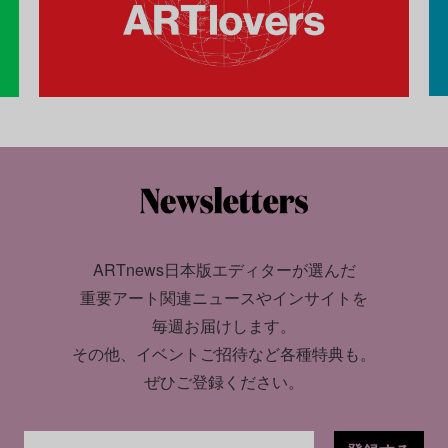
ARTnews日本版エディターが選んだ
重要アート関連ニュースやインサイトを
毎週お届けします。
その他、イベントご招待など各種特典も。
ぜひご登録ください。