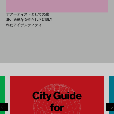
マリー・ローランサン、クィ
アアーティストとしての生
涯。過剰な女性らしさに隠さ
れたアイデンティティ