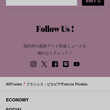
登録する
国内外の最新アート関連ニュースを
漏れなくチェック！
ARTnews
フランシス・ピカビア/Francis Picabia
ECONOMY
SOCIAL