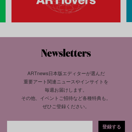
ARTnews日本版エディターが選んだ
重要アート関連ニュースやインサイトを
毎週お届けします。
その他、イベントご招待など各種特典も。
ぜひご登録ください。
登録する