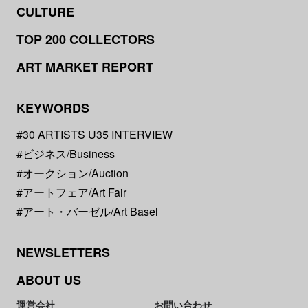
CULTURE
TOP 200 COLLECTORS
ART MARKET REPORT
KEYWORDS
#30 ARTISTS U35 INTERVIEW
#ビジネス/Business
#オークション/Auction
#アートフェア/Art Fair
#アート・バーゼル/Art Basel
NEWSLETTERS
ABOUT US
運営会社
お問い合わせ