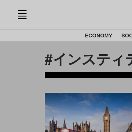
ECONOMY
SOC
#インスティテュ