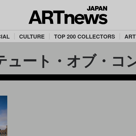
IAL
CULTURE
TOP 200 COLLECTORS
ART
ート・オブ・コンテンポラリ