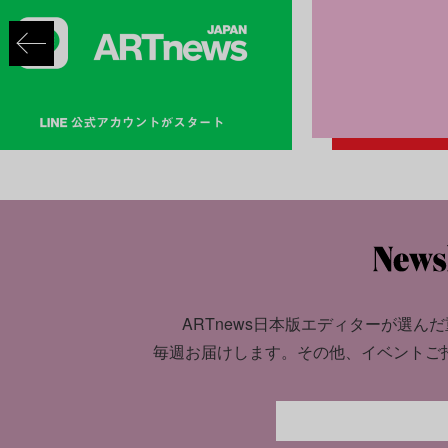
ARTnews日本版エディターが選んだ
毎週お届けします。
その他、イベントご