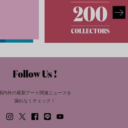
国内外の最新アート関連ニュースを
漏れなくチェック！