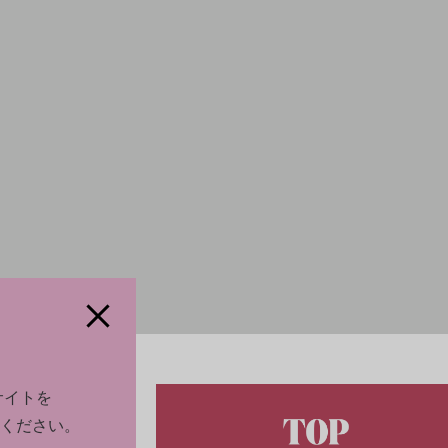
サイトを
ください。