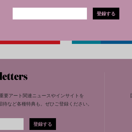
登録する
重要アート関連ニュースやインサイトを
招待など各種特典も。
ぜひご登録ください。
登録する