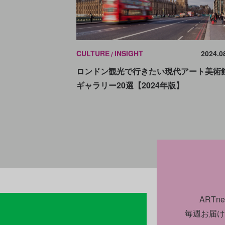
CULTURE
INSIGHT
2024.0
ロンドン観光で行きたい現代アート美術
ギャラリー20選【2024年版】
ART
毎週お届け