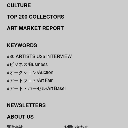
CULTURE
TOP 200 COLLECTORS
ART MARKET REPORT
KEYWORDS
#30 ARTISTS U35 INTERVIEW
#ビジネス/Business
#オークション/Auction
#アートフェア/Art Fair
#アート・バーゼル/Art Basel
NEWSLETTERS
ABOUT US
運営会社
お問い合わせ