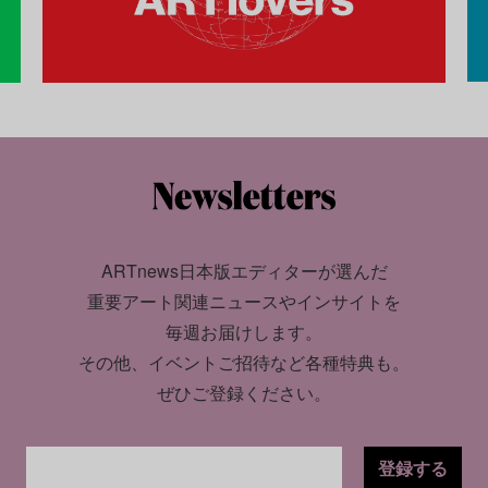
ARTnews日本版エディターが選んだ
重要アート関連ニュースやインサイトを
毎週お届けします。
その他、イベントご招待など各種特典も。
ぜひご登録ください。
登録する