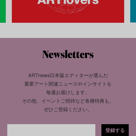
ARTnews日本版エディターが選んだ
重要アート関連ニュースやインサイトを
毎週お届けします。
その他、イベントご招待など各種特典も。
ぜひご登録ください。
登録する