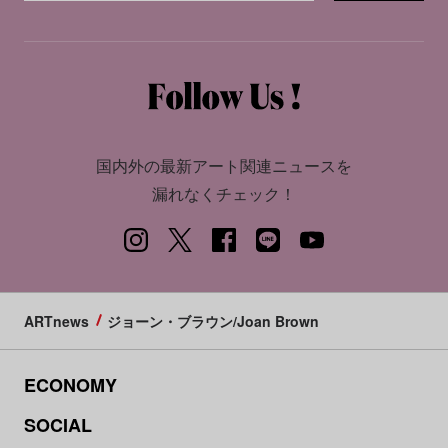
国内外の最新アート関連ニュースを
漏れなくチェック！
ARTnews
ジョーン・ブラウン/Joan Brown
ECONOMY
SOCIAL