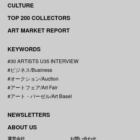
CULTURE
TOP 200 COLLECTORS
ART MARKET REPORT
KEYWORDS
#30 ARTISTS U35 INTERVIEW
#ビジネス/Business
#オークション/Auction
#アートフェア/Art Fair
#アート・バーゼル/Art Basel
NEWSLETTERS
ABOUT US
運営会社
お問い合わせ