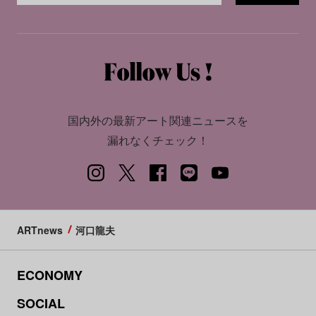
国内外の最新アート関連ニュースを
漏れなくチェック！
ARTnews
河口龍夫
ECONOMY
SOCIAL