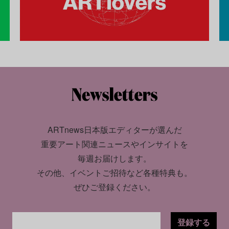
ARTnews日本版エディターが選んだ
重要アート関連ニュースやインサイトを
毎週お届けします。
その他、イベントご招待など各種特典も。
ぜひご登録ください。
登録する