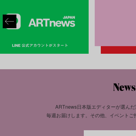
ARTnews日本版エディターが選んだ
毎週お届けします。
その他、イベントご