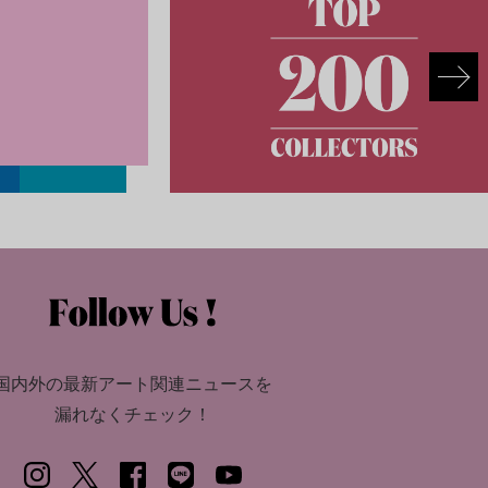
国内外の最新アート関連ニュースを
漏れなくチェック！