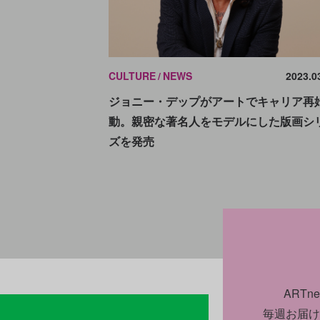
CULTURE
NEWS
2023.0
ジョニー・デップがアートでキャリア再
動。親密な著名人をモデルにした版画シ
ズを発売
ART
毎週お届け