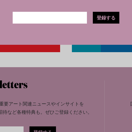
登録する
重要アート関連ニュースやインサイトを
招待など各種特典も。
ぜひご登録ください。