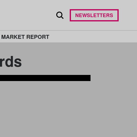
NEWSLETTERS
 MARKET REPORT
rds