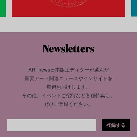
ARTnews日本版エディターが選んだ
重要アート関連ニュースやインサイトを
毎週お届けします。
その他、イベントご招待など各種特典も。
ぜひご登録ください。
登録する