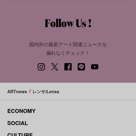
国内外の最新アート関連ニュースを
漏れなくチェック！
ARTnews
レンサ/Lensa
ECONOMY
SOCIAL
CULTURE