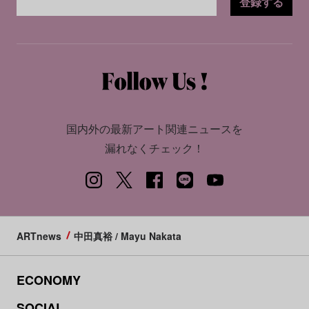
登録する
国内外の最新アート関連ニュースを
漏れなくチェック！
ARTnews
中田真裕 / Mayu Nakata
ECONOMY
SOCIAL