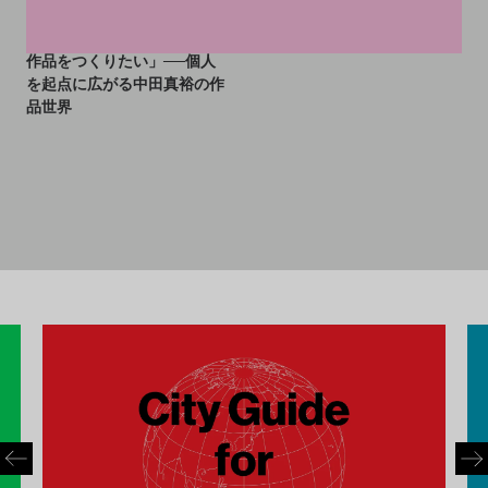
「自分が取れる責任の範囲で
作品をつくりたい」──個人
を起点に広がる中田真裕の作
品世界