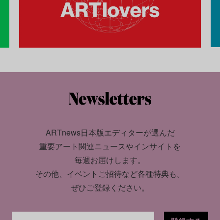
ARTnews日本版エディターが選んだ
重要アート関連ニュースやインサイトを
毎週お届けします。
その他、イベントご招待など各種特典も。
ぜひご登録ください。