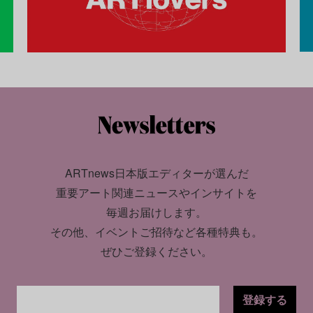
ARTnews日本版エディターが選んだ
重要アート関連ニュースやインサイトを
毎週お届けします。
その他、イベントご招待など各種特典も。
ぜひご登録ください。
登録する