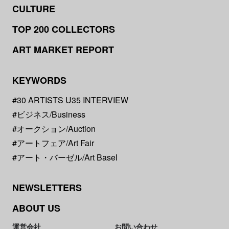
CULTURE
TOP 200 COLLECTORS
ART MARKET REPORT
KEYWORDS
#30 ARTISTS U35 INTERVIEW
#ビジネス/Business
#オークション/Auction
#アートフェア/Art Fair
#アート・バーゼル/Art Basel
NEWSLETTERS
ABOUT US
運営会社
お問い合わせ