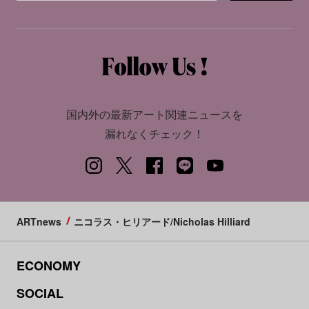
国内外の最新アート関連ニュースを
漏れなくチェック！
ARTnews
ニコラス・ヒリアード/Nicholas Hilliard
ECONOMY
SOCIAL