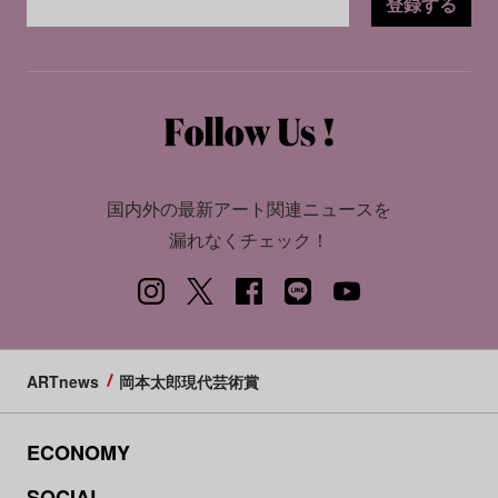
登録する
国内外の最新アート関連ニュースを
漏れなくチェック！
ARTnews
岡本太郎現代芸術賞
ECONOMY
SOCIAL