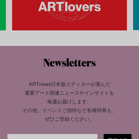
ARTnews日本版エディターが選んだ
重要アート関連ニュースやインサイトを
毎週お届けします。
その他、イベントご招待など各種特典も。
ぜひご登録ください。