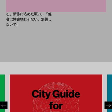
ピピロッティ・リストが語
る、新作に込めた願い。「他
者は障害物じゃない。無視し
ないで」