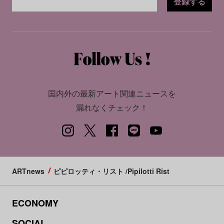
登録する
国内外の最新アート関連ニュースを
漏れなくチェック！
ARTnews
ピピロッティ・リスト /Pipilotti Rist
ECONOMY
SOCIAL