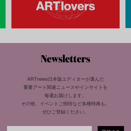
ARTnews日本版エディターが選んだ
重要アート関連ニュースやインサイトを
毎週お届けします。
その他、イベントご招待など各種特典も。
ぜひご登録ください。