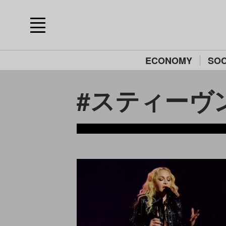
ECONOMY
SOC
#スティーヴン・