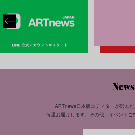
ARTnews日本版エディターが選んだ
毎週お届けします。
その他、イベントご