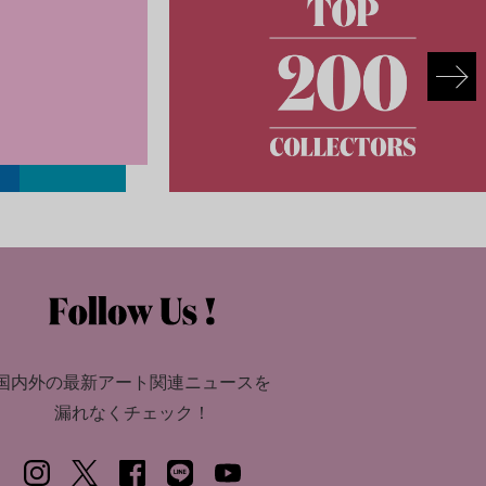
国内外の最新アート関連ニュースを
漏れなくチェック！