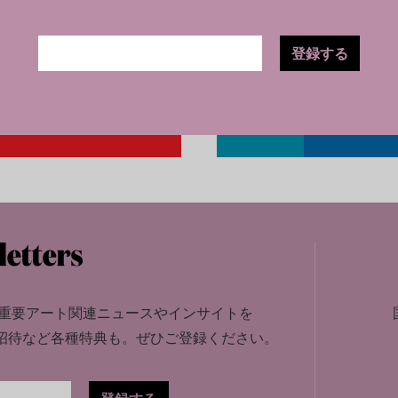
登録する
重要アート関連ニュースやインサイトを
招待など各種特典も。
ぜひご登録ください。