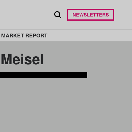
NEWSLETTERS
 MARKET REPORT
eisel