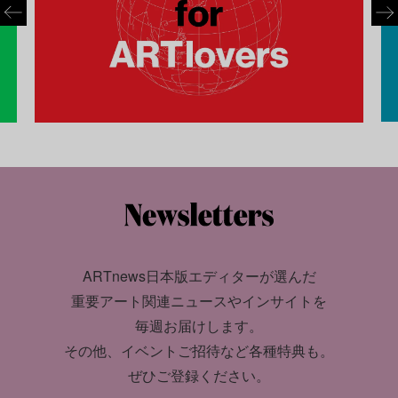
ARTnews日本版エディターが選んだ
重要アート関連ニュースやインサイトを
毎週お届けします。
その他、イベントご招待など各種特典も。
ぜひご登録ください。