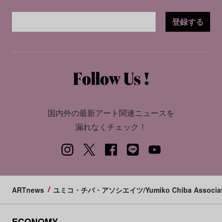
登録する
国内外の最新アート関連ニュースを
漏れなくチェック！
ARTnews
ユミコ・チバ・アソシエイツ/Yumiko Chiba Associat
ECONOMY