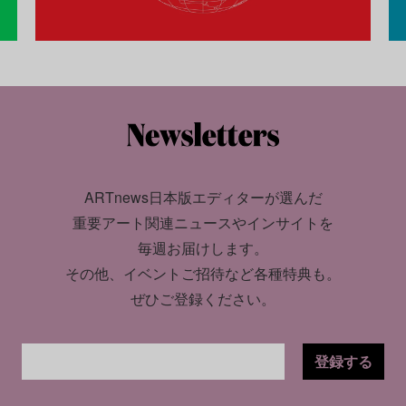
ARTnews日本版エディターが選んだ
重要アート関連ニュースやインサイトを
毎週お届けします。
その他、イベントご招待など各種特典も。
ぜひご登録ください。
登録する