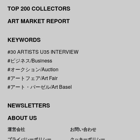
TOP 200 COLLECTORS
ART MARKET REPORT
KEYWORDS
#30 ARTISTS U35 INTERVIEW
#ビジネス/Business
#オークション/Auction
#アートフェア/Art Fair
#アート・バーゼル/Art Basel
NEWSLETTERS
ABOUT US
運営会社
お問い合わせ
プライバシーポリシー
クッキーポリシー