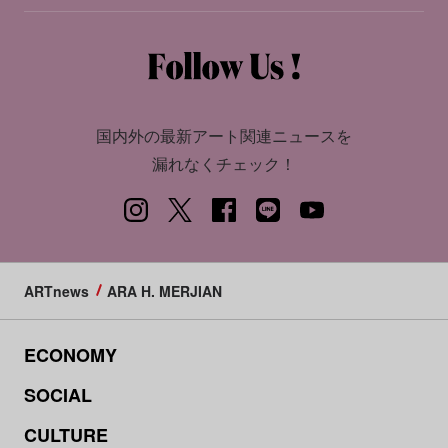
国内外の最新アート関連ニュースを
漏れなくチェック！
ARTnews
ARA H. MERJIAN
ECONOMY
SOCIAL
CULTURE