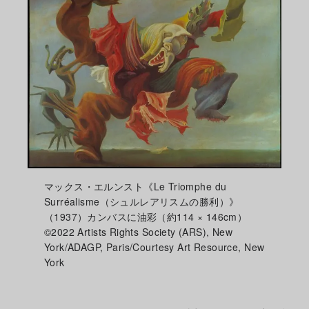
マックス・エルンスト《Le Triomphe du
Surréalisme（シュルレアリスムの勝利）》
（1937）カンバスに油彩（約114 × 146cm）
©2022 Artists Rights Society (ARS), New
York/ADAGP, Paris/Courtesy Art Resource, New
York