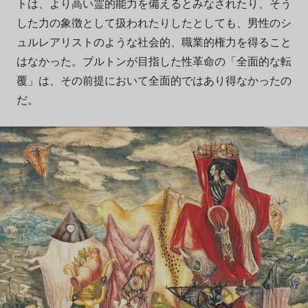
トは、より高い霊的能力を備えるとみなされたり、そう
した力の象徴として扱われたりしたとしても、男性のシ
ュルレアリストのような社会的、職業的権力を得ること
はなかった。ブルトンが目指した性革命の「全面的な転
覆」は、その前提において全面的ではあり得なかったの
だ。