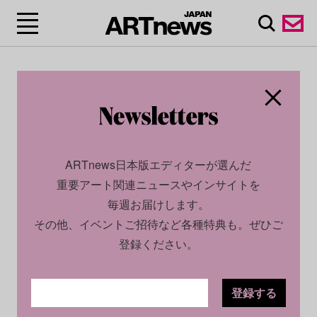
ARTnews日本版エディターが選んだ
重要アート関連ニュースやインサイトを
毎週お届けします。
その他、イベントご招待など各種特典も。ぜひご
登録ください。
登録する
CULTURE
INSIGHT
2022.04.21