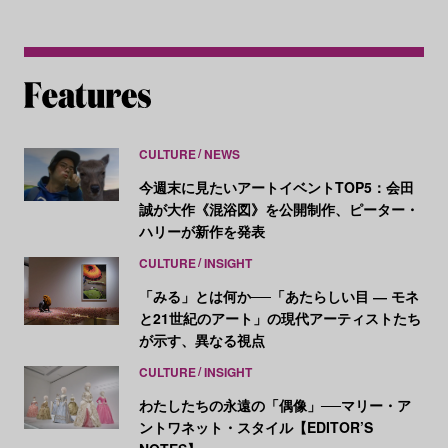
CULTURE
NEWS
今週末に見たいアートイベントTOP5：会田
誠が大作《混浴図》を公開制作、ピーター・
ハリーが新作を発表
CULTURE
INSIGHT
「みる」とは何か──「あたらしい目 ― モネ
と21世紀のアート」の現代アーティストたち
が示す、異なる視点
CULTURE
INSIGHT
わたしたちの永遠の「偶像」──マリー・ア
ントワネット・スタイル【EDITOR’S