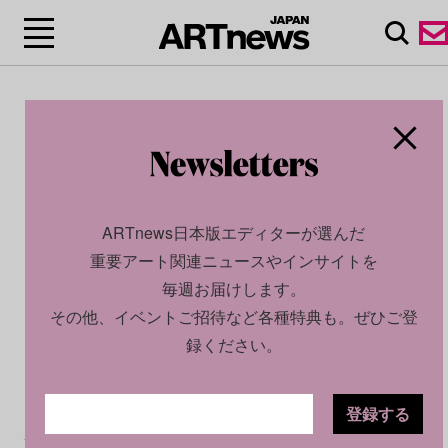
ARTnews日本版エディターが選んだ
重要アート関連ニュースやインサイトを
毎週お届けします。
その他、イベントご招待など各種特典も。ぜひご登
録ください。
登録する
CULTURE
NEWS
2025.08.22