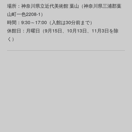
場所：神奈川県立近代美術館 葉山（神奈川県三浦郡葉
山町一色2208-1）
時間：9:30～17:00（入館は30分前まで）
休館日：月曜日（9月15日、10月13日、11月3日を除
く）