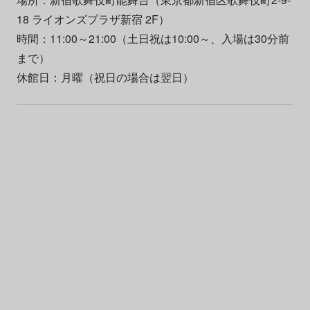
18 ライオンズプラザ新宿 2F）
時間：11:00～21:00（土日祝は10:00～、入場は30分前
まで）
休館日：月曜（祝日の場合は翌日）