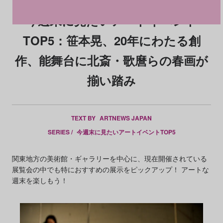
今週末に見たいアートイベント
TOP5：笹本晃、20年にわたる創
作、能舞台に北斎・歌麿らの春画が
揃い踏み
TEXT BY
ARTNEWS JAPAN
SERIES /
今週末に見たいアートイベントTOP5
関東地方の美術館・ギャラリーを中心に、現在開催されている
展覧会の中でも特におすすめの展示をピックアップ！ アートな
週末を楽しもう！