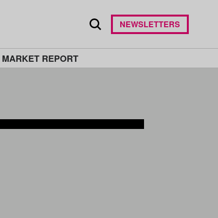
NEWSLETTERS
 MARKET REPORT