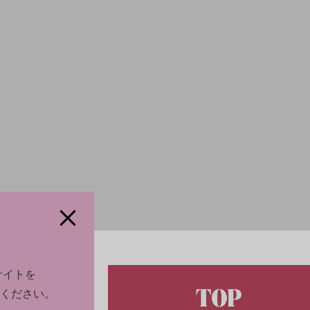
サイトを
ください。