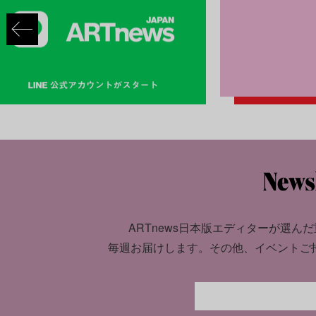
ARTnews日本版エディターが選んだ
毎週お届けします。
その他、イベントご