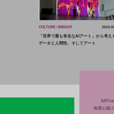
CULTURE
INSIGHT
2023.0
「世界で最も有名なAIアート」から考え
データと人間性、そしてアート
ART
毎週お届け