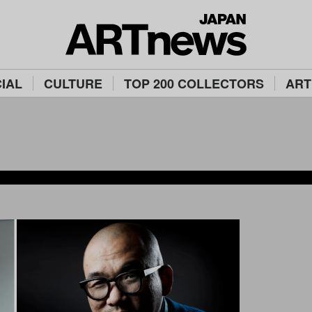
IAL
CULTURE
TOP 200 COLLECTORS
ART