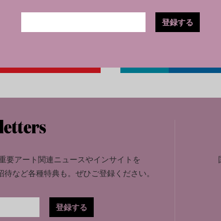
登録する
重要アート関連ニュースやインサイトを
招待など各種特典も。
ぜひご登録ください。
登録する