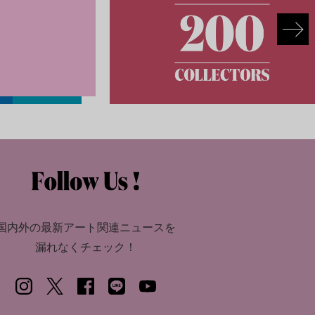
国内外の最新アート関連ニュースを
漏れなくチェック！