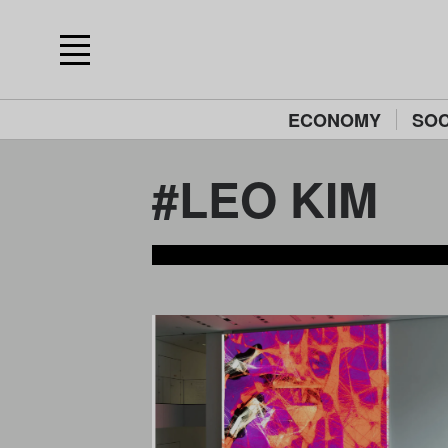
ECONOMY
SOC
#LEO KIM