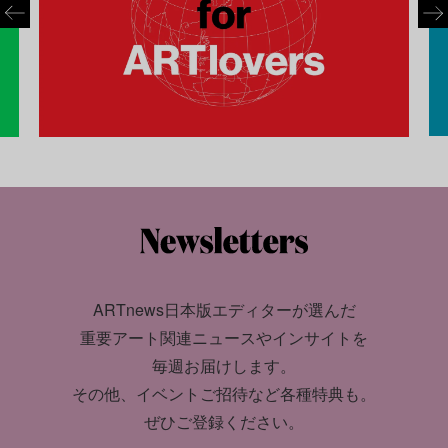
ARTnews日本版エディターが選んだ
重要アート関連ニュースやインサイトを
毎週お届けします。
その他、イベントご招待など各種特典も。
ぜひご登録ください。