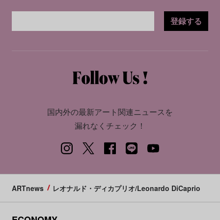
登録する
国内外の最新アート関連ニュースを
漏れなくチェック！
ARTnews
レオナルド・ディカプリオ/Leonardo DiCaprio
ECONOMY