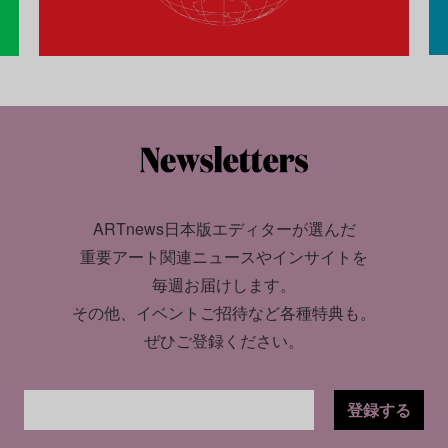
ARTnews日本版エディターが選んだ
重要アート関連ニュースやインサイトを
毎週お届けします。
その他、イベントご招待など各種特典も。
ぜひご登録ください。
登録する