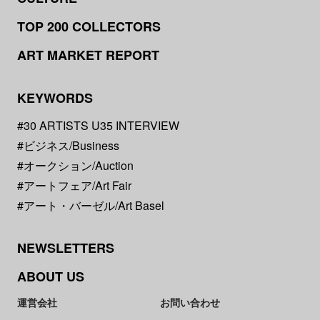
TOP 200 COLLECTORS
ART MARKET REPORT
KEYWORDS
#30 ARTISTS U35 INTERVIEW
#ビジネス/Business
#オークション/Auction
#アートフェア/Art Fair
#アート・バーゼル/Art Basel
NEWSLETTERS
ABOUT US
運営会社
お問い合わせ