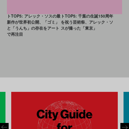
今週末に見たいアートイベン
今週末に見たいアートイベン
トTOP5: アレック・ソスの最
トTOP5: 千葉の生誕150周年
新作が世界初公開、「ゴミ」
を祝う芸術祭、アレック・ソ
と「うんち」の存在をアート
スが撮った「東京」
で再注目