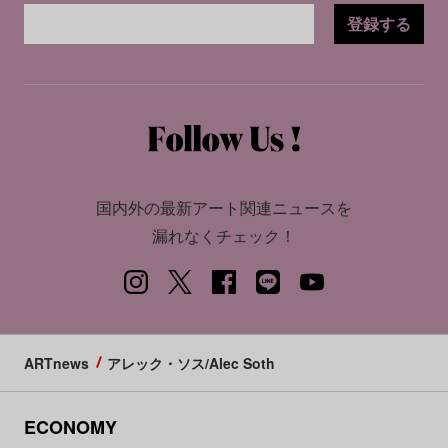
登録する
国内外の最新アート関連ニュースを
漏れなくチェック！
ARTnews
アレック・ソス/Alec Soth
ECONOMY