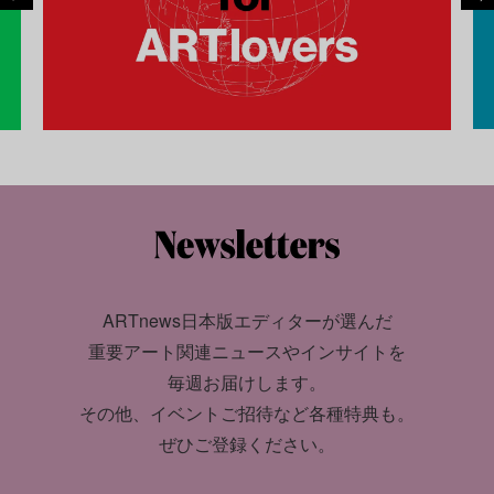
ARTnews日本版エディターが選んだ
重要アート関連ニュースやインサイトを
毎週お届けします。
その他、イベントご招待など各種特典も。
ぜひご登録ください。