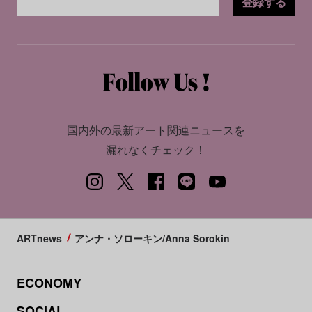
登録する
国内外の最新アート関連ニュースを
漏れなくチェック！
ARTnews
アンナ・ソローキン/Anna Sorokin
ECONOMY
SOCIAL