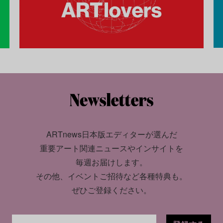
ARTnews日本版エディターが選んだ
重要アート関連ニュースやインサイトを
毎週お届けします。
その他、イベントご招待など各種特典も。
ぜひご登録ください。