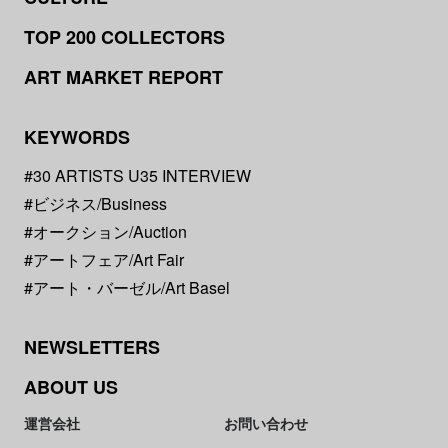
TOP 200 COLLECTORS
ART MARKET REPORT
KEYWORDS
#30 ARTISTS U35 INTERVIEW
#ビジネス/Business
#オークション/Auction
#アートフェア/Art Fair
#アート・バーゼル/Art Basel
NEWSLETTERS
ABOUT US
運営会社
お問い合わせ