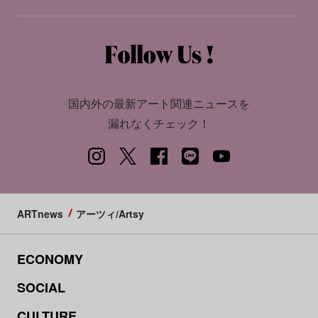
国内外の最新アート関連ニュースを
漏れなくチェック！
ARTnews
アーツィ/Artsy
ECONOMY
SOCIAL
CULTURE