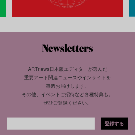
ARTnews日本版エディターが選んだ
重要アート関連ニュースやインサイトを
毎週お届けします。
その他、イベントご招待など各種特典も。
ぜひご登録ください。
登録する