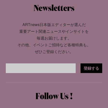
ARTnews日本版エディターが選んだ
重要アート関連ニュースやインサイトを
毎週お届けします。
その他、イベントご招待など各種特典も。
ぜひご登録ください。
登録する