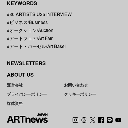
KEYWORDS
#30 ARTISTS U35 INTERVIEW
#ビジネス/Business
#オークション/Auction
#アートフェア/Art Fair
#アート・バーゼル/Art Basel
NEWSLETTERS
ABOUT US
運営会社
お問い合わせ
プライバシーポリシー
クッキーポリシー
媒体資料