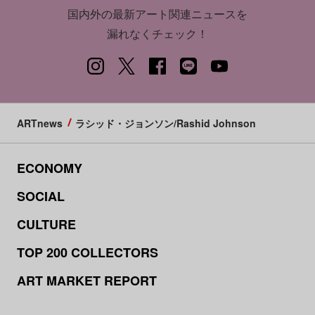
国内外の最新アート関連ニュースを
漏れなくチェック！
ARTnews
ラシッド・ジョンソン/Rashid Johnson
ECONOMY
SOCIAL
CULTURE
TOP 200 COLLECTORS
ART MARKET REPORT