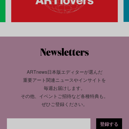
ARTnews日本版エディターが選んだ
重要アート関連ニュースやインサイトを
毎週お届けします。
その他、イベントご招待など各種特典も。
ぜひご登録ください。
登録する