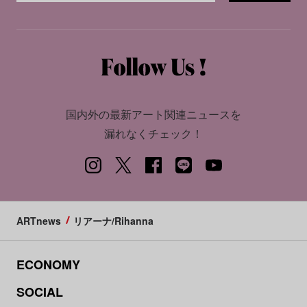
国内外の最新アート関連ニュースを
漏れなくチェック！
ARTnews
リアーナ/Rihanna
ECONOMY
SOCIAL