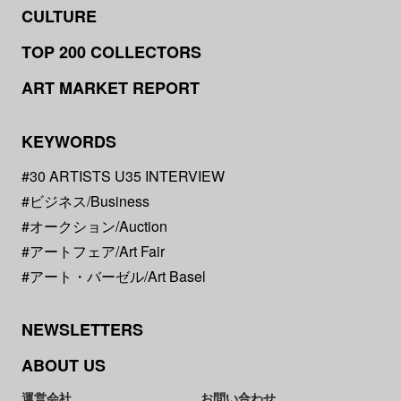
CULTURE
TOP 200 COLLECTORS
ART MARKET REPORT
KEYWORDS
#30 ARTISTS U35 INTERVIEW
#ビジネス/Business
#オークション/Auction
#アートフェア/Art Fair
#アート・バーゼル/Art Basel
NEWSLETTERS
ABOUT US
運営会社
お問い合わせ