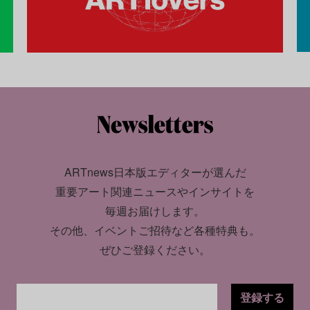
ARTnews日本版エディターが選んだ
重要アート関連ニュースやインサイトを
毎週お届けします。
その他、イベントご招待など各種特典も。
ぜひご登録ください。
登録する