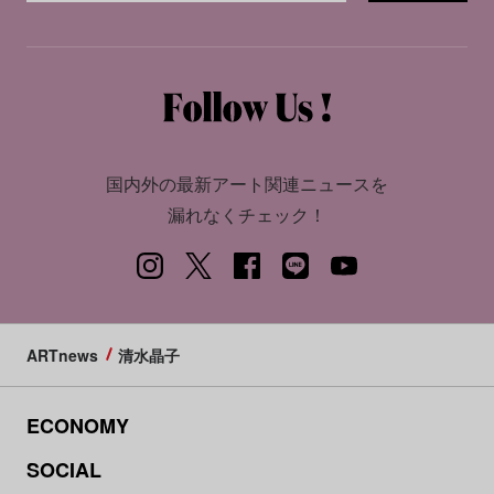
国内外の最新アート関連ニュースを
漏れなくチェック！
ARTnews
清水晶子
ECONOMY
SOCIAL