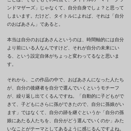
ンドマザーズ」じゃなくて、自分自身でしょ？と思って
しまいます。だけど、タイトルによれば、それは「自分
のおばあさん」であると。
本当は自分のおばあさんというのは、時間軸的には自分
より前にいる人なんですけど、それが自分の未来にい
る、という設定自体がちょっと変わってるなと思いま
す。
それから、この作品の中で、おばあさんになった人たち
が、自分の後継者を自分で選んでいくというモチーフ
が、繰り返し出てくるんですね。「自動的に子どもがで
きて、子どもにさらに孫ができたので、自分に孫娘がい
ます」ではなくて、自分の跡を継ぐというか「自分の孫
娘にあたる人たちを、自分がどう選んでいくのか」みた
いなことがテーマとしてあるように感じるんですよね。