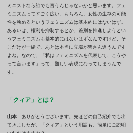
ミニストなら誰でも言うんじゃないかと思います。フェ
ミニズムってすごく広い。もちろん、女性の生存の可能
性を狭めるというフェミニズムは基本的にはないはず。
あるいは、権利を抑制するとか、差別を推進しようとい
うフェミニズムも基本的にはないはずなんですけど、そ
こだけが一緒で、あとは本当に立場が皆さん違うんです
よね。なので、「私はフェミニズムを代表して、こうや
って言います」って、難しい表現になってしまうんで
す。
「クィア」とは？
山本
：ありがとうございます。先ほどの自己紹介でも出
てきましたが、「クィア」という用語も、簡単にご説明
いただけますか？