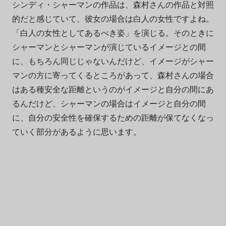
シンディ・シャーマンの作品は、森村さんの作品と対照
的だと感じていて、彼女の場合は白人の女性ですよね。
「白人の女性としてあるべき姿」を演じる。そのときに
シャーマンとシャーマンが演じているイメージとの間
に、もちろん同じじゃないんだけど、イメージがシャー
マンの方に寄ってくるところがあって、森村さんの場合
はある種安全な距離というのがイメージと自分の間にあ
るんだけど、シャーマンの場合はイメージと自分の間
に、自分の安全性を確保するための距離が保てなくなっ
ていく部分があるように思います。