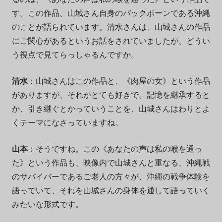
す。この作品、山城さん自身のバックボーンである沖縄
のことが語られています。清水さんは、山城さんの作品
にご関心があるというお話をされていましたが、どうい
う視点で見てらっしゃるんですか。
清水
：山城さんはこの作品と、《肉屋の女》という作品
がありますが、それがとても好きで。記憶を継承すると
か、引き継ぐとかっていうことを、山城さんはわりとよ
くテーマになさっていますね。
山本
：そうですね。この《あなたの声は私の喉を通っ
た》という作品も、映像内で山城さんと重なる、沖縄戦
のサバイバーであるご老人の方々が、沖縄の戦争体験を
語っていて、それを山城さんの身体を通して語っていく
みたいな形式です。