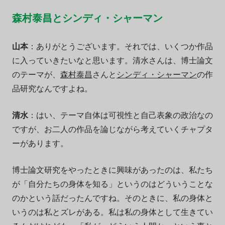
森村泰昌とシンディ・シャーマン
山本
：ありがとうございます。それでは、いくつか作品
に入っていきたいなと思います。清水さんは、博士論文
のテーマが、
森村泰昌
さんと
シンディ・シャーマン
の作
品研究なんですよね。
清水
：はい、テーマ自体は可視性と自己表象の政治なの
ですが、お二人の作品を論じながら考えていくチャプタ
ーがあります。
博士論文研究をやったときに興味があったのは、私たち
が「自分たちの身体を知る」というのはどういうことな
のかという話だったんですね。そのときに、私の身体と
いうのは私とズレがある。私は私の身体として生きてい