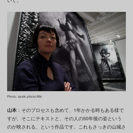
いく。
Photo: opale.photo/Aflo
山本
：そのプロセスも含めて、1年かかる時もある様で
すが、そこにテキストと、その人の50年後の姿という
のが映される、という作品です。これもさっきの山城さ