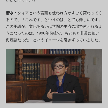
清水
：クィアという言葉も使われ方がすごく変わってく
るので、「これです」というのは、とても難しいです。
この用語が、文化あるいは学問の主流の場で使われるよ
うになったのは、1990年前後で、もともと非常に強い
侮蔑語だった、というイメージを引きずっていました。