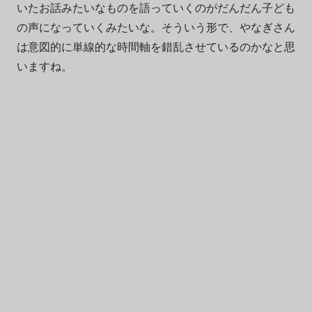
いたお話みたいなものを語っていくのがだんだん子ども
の声になっていくみたいな。そういう形で、やなぎさん
は意図的に単線的な時間軸を錯乱させているのかなと思
いますね。