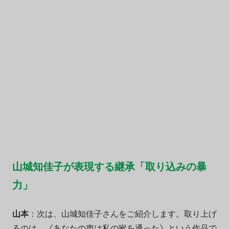
山城知佳子が表現する継承「取り込みの暴
力」
山本
：次は、山城知佳子さんをご紹介します。取り上げ
るのは、《あなたの声は私の喉を通った》という作品で