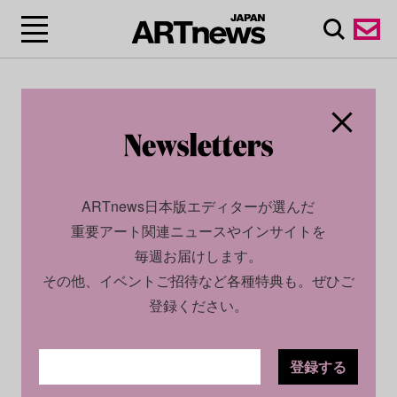
ARTnews日本版エディターが選んだ
重要アート関連ニュースやインサイトを
毎週お届けします。
その他、イベントご招待など各種特典も。ぜひご
登録ください。
登録する
SOCIAL
INSIGHT
2023.03.10