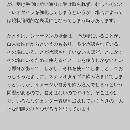
が、受け手側に狙い通りに受け取られず、むしろそのス
テレオタイプを強化してしまうというか、場合によって
は現状追認的な表現にもなってしまう時があります。
たとえば、シャーマンの場合は、その場にいることが、
白人女性だからというのもあり、多少承認されている。
その場にいることが承認されていない人ほど、とにかく
その場にいるために使えるイメージを使うしかないとい
う部分があって、しかし、それを使ってしまうと、今お
っしゃったように、ステレオタイプに飲み込まれてしま
うというか、イメージが自分を飲み込んでしまうという
問題があるので、答えはないのですけど、そこはやは
り、いろんなジェンダー表現を追及していくときの、大
きな問題のひとつだろうと思っています。