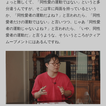
ょっと難しくて、「同性愛の運動ではない」というと多
分違うんですが、そこは常に両面を持っているという
か、「同性愛者の運動だよね？」と言われたら、「同性
愛者だけの運動ではない」と言いつつ、じゃあ「同性愛
者の運動じゃないよね？」と言われたら、「いや、同性
愛者の運動だ」と言うような、そういうところがクィア
ムーブメントにはあるんですね。