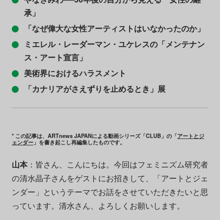
承」
「なぜ偉大な女性アーティストはいなかったのか」
ミエレル・レーダーマン・ユケレスの「メンテナン
ス・アート宣言」
美術界におけるハラスメント
「カナリアがさえずりを止めるとき」展
* この記事は、ARTnews JAPANによる動画シリーズ「CLUB」の「
アートとジ
ェンダー
」を書き起こし再編集したものです。
山本
：皆さん、こんにちは。今回はフェミニズム研究者
の清水晶子さんをゲストにお招きして、「アートとジェ
ンダー」というテーマでお話をさせていただきたいと思
っています。清水さん、よろしくお願いします。