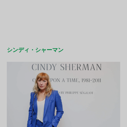
シンディ・シャーマン