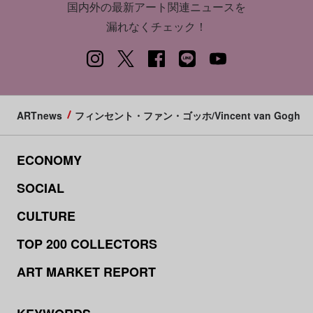
国内外の最新アート関連ニュースを
漏れなくチェック！
ARTnews
フィンセント・ファン・ゴッホ/Vincent van Gogh
ECONOMY
SOCIAL
CULTURE
TOP 200 COLLECTORS
ART MARKET REPORT