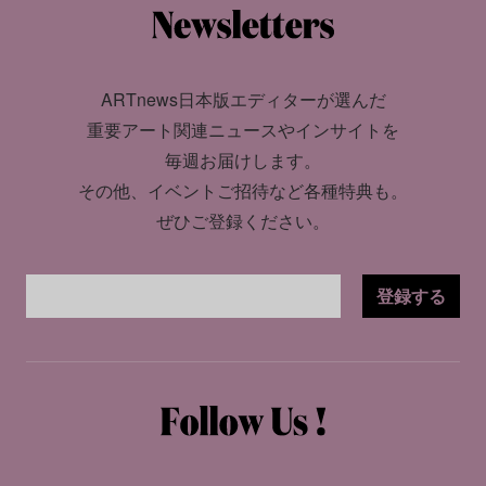
ARTnews日本版エディターが選んだ
重要アート関連ニュースやインサイトを
毎週お届けします。
その他、イベントご招待など各種特典も。
ぜひご登録ください。
登録する