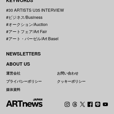
KEYWORDS
#30 ARTISTS U35 INTERVIEW
#ビジネス/Business
#オークション/Auction
#アートフェア/Art Fair
#アート・バーゼル/Art Basel
NEWSLETTERS
ABOUT US
運営会社
お問い合わせ
プライバシーポリシー
クッキーポリシー
媒体資料