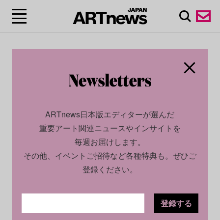
ARTnews日本版エディターが選んだ
重要アート関連ニュースやインサイトを
毎週お届けします。
その他、イベントご招待など各種特典も。ぜひご
登録ください。
登録する
SOCIAL
NEWS
2025.08.28