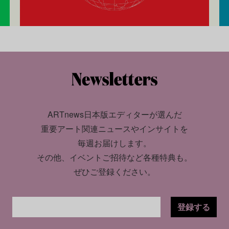
ARTnews日本版エディターが選んだ
重要アート関連ニュースやインサイトを
毎週お届けします。
その他、イベントご招待など各種特典も。
ぜひご登録ください。
登録する