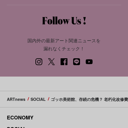
国内外の最新アート関連ニュースを
漏れなくチェック！
ARTnews
SOCIAL
ゴッホ美術館、存続の危機？ 老朽化改修費
ECONOMY