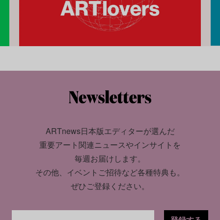
ARTnews日本版エディターが選んだ
重要アート関連ニュースやインサイトを
毎週お届けします。
その他、イベントご招待など各種特典も。
ぜひご登録ください。
登録する