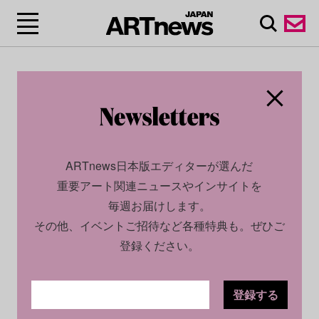
ARTnews日本版エディターが選んだ
重要アート関連ニュースやインサイトを
毎週お届けします。
その他、イベントご招待など各種特典も。ぜひご
登録ください。
登録する
CULTURE
NEWS
2025.10.08