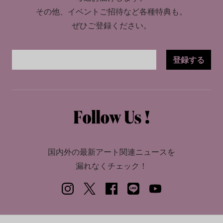
その他、イベントご招待など各種特典も。
ぜひご登録ください。
登録する
国内外の最新アート関連ニュースを
漏れなくチェック！