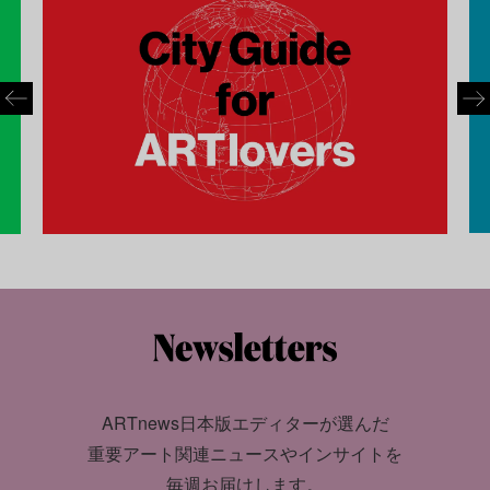
ARTnews日本版エディターが選んだ
重要アート関連ニュースやインサイトを
毎週お届けします。