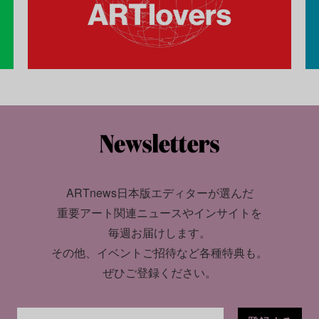
ARTnews日本版エディターが選んだ
重要アート関連ニュースやインサイトを
毎週お届けします。
その他、イベントご招待など各種特典も。
ぜひご登録ください。