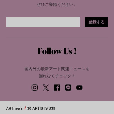
ぜひご登録ください。
登録する
国内外の最新アート関連ニュースを
漏れなくチェック！
ARTnews
30 ARTISTS U35