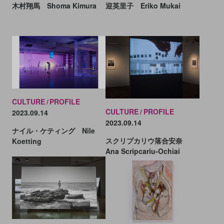
木村翔馬 Shoma Kimura
迎英里子 Eriko Mukai
CULTURE
PROFILE
CULTURE
PROFILE
2023.09.14
2023.09.14
ナイル・ケティング Nile
スクリプカリウ落合安奈
Koetting
Ana Scripcariu-Ochiai