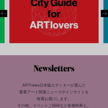
ARTnews日本版エディターが選んだ
重要アート関連ニュースやインサイトを
毎週お届けします。
その他、イベントご招待など各種特典も。