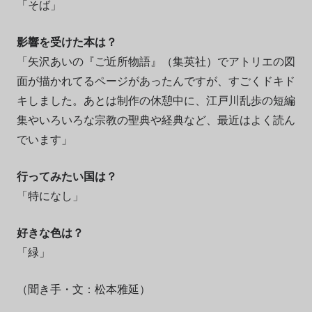
「そば」
影響を受けた本は？
「矢沢あいの『ご近所物語』（集英社）でアトリエの図
面が描かれてるページがあったんですが、すごくドキド
キしました。あとは制作の休憩中に、江戸川乱歩の短編
集やいろいろな宗教の聖典や経典など、最近はよく読ん
でいます」
行ってみたい国は？
「特になし」
好きな色は？
「緑」
（聞き手・文：松本雅延）