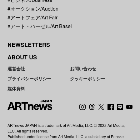
#オークション/Auction
#アートフェア/Art Fair
#アート・バーゼル/Art Basel
NEWSLETTERS
ABOUT US
運営会社
お問い合わせ
プライバシーポリシー
クッキーポリシー
媒体資料
ARTnews JAPAN is a trademark of Art Media, LLC. © 2022 Art Media,
LLC. All rights reserved.
Published under license from Art Media, LLC, a subsidiary of Penske