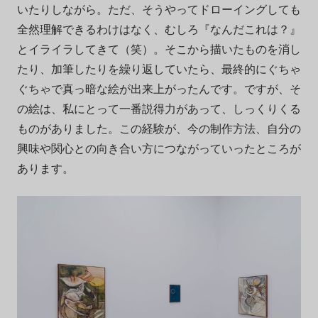
いたりしながら。ただ、そうやってドローイングしても
全然理解できるわけはなく、むしろ『なんだこれは？』
とイライラしてきて（笑）。そこから描いたものを消し
たり、加筆したりを繰り返していたら、最終的にぐちゃ
ぐちゃで真っ暗な絵が出来上がったんです。ですが、そ
の絵は、私にとって一番説得力があって、しっくりくる
ものがありました。この経験が、今の制作方法、自分の
興味や関心との向き合い方につながっていったところが
あります。