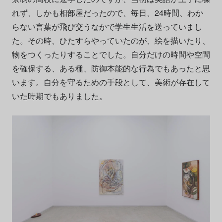
れず、しかも相部屋だったので、毎日、24時間、わか
らない言葉が飛び交うなかで学生生活を送っていまし
た。その時、ひたすらやっていたのが、絵を描いたり、
物をつくったりすることでした。自分だけの時間や空間
を確保する、ある種、防御本能的な行為でもあったと思
います。自分を守るための手段として、美術が存在して
いた時期でもありました。