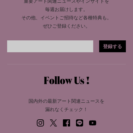
重要アート関連ニュースやインサイトを
毎週お届けします。
その他、イベントご招待など各種特典も。
ぜひご登録ください。
登録する
国内外の最新アート関連ニュースを
漏れなくチェック！