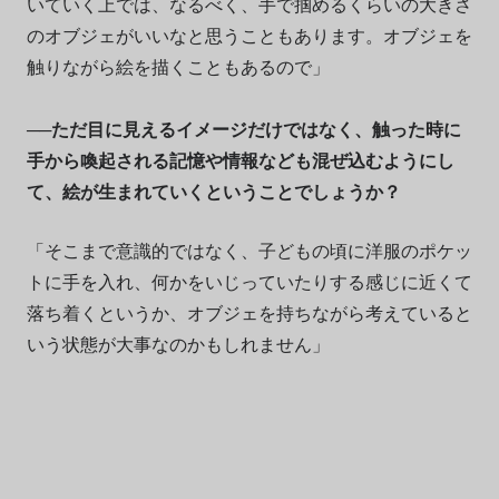
いていく上では、なるべく、手で掴めるくらいの大きさ
のオブジェがいいなと思うこともあります。オブジェを
触りながら絵を描くこともあるので」
──ただ目に見えるイメージだけではなく、触った時に
手から喚起される記憶や情報なども混ぜ込むようにし
て、絵が生まれていくということでしょうか？
「そこまで意識的ではなく、子どもの頃に洋服のポケッ
トに手を入れ、何かをいじっていたりする感じに近くて
落ち着くというか、オブジェを持ちながら考えていると
いう状態が大事なのかもしれません」