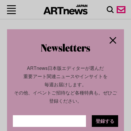
ARTnews日本版エディターが選んだ
重要アート関連ニュースやインサイトを
毎週お届けします。
その他、イベントご招待など各種特典も。ぜひご
登録ください。
登録する
CULTURE
PROFILE
2023.09.14