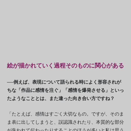
絵が描かれていく過程そのものに関心がある
──例えば、表現について語られる時によく形容されが
ちな「作品に感情を注ぐ」「感情を爆発させる」といっ
たようなこととは、また違った向き合い方ですね？
「たとえば、感情はすごく大切なもの。ですが、そのま
ま表に出してしまうと、誤認識されたり、本質的な部分
が失われて伝わったりすることのほうが多いと私は思う