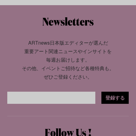
ARTnews日本版エディターが選んだ
重要アート関連ニュースやインサイトを
毎週お届けします。
その他、イベントご招待など各種特典も。
ぜひご登録ください。
登録する