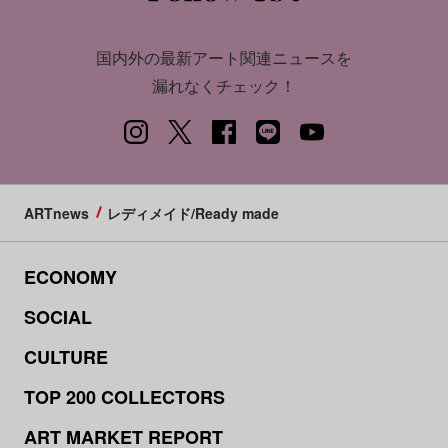
国内外の最新アート関連ニュースを
漏れなくチェック！
ARTnews
レディメイド/Ready made
ECONOMY
SOCIAL
CULTURE
TOP 200 COLLECTORS
ART MARKET REPORT