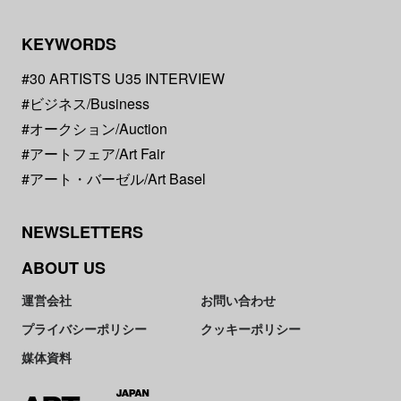
KEYWORDS
#30 ARTISTS U35 INTERVIEW
#ビジネス/Business
#オークション/Auction
#アートフェア/Art Fair
#アート・バーゼル/Art Basel
NEWSLETTERS
ABOUT US
運営会社
お問い合わせ
プライバシーポリシー
クッキーポリシー
媒体資料