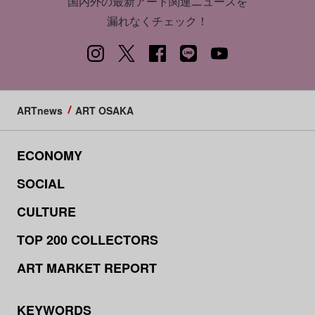
国内外の最新アート関連ニュースを
漏れなくチェック！
ARTnews
ART OSAKA
ECONOMY
SOCIAL
CULTURE
TOP 200 COLLECTORS
ART MARKET REPORT
KEYWORDS