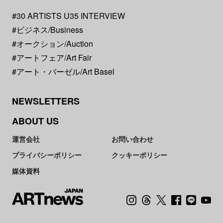
#30 ARTISTS U35 INTERVIEW
#ビジネス/Business
#オークション/Auction
#アートフェア/Art Fair
#アート・バーゼル/Art Basel
NEWSLETTERS
ABOUT US
運営会社
お問い合わせ
プライバシーポリシー
クッキーポリシー
媒体資料