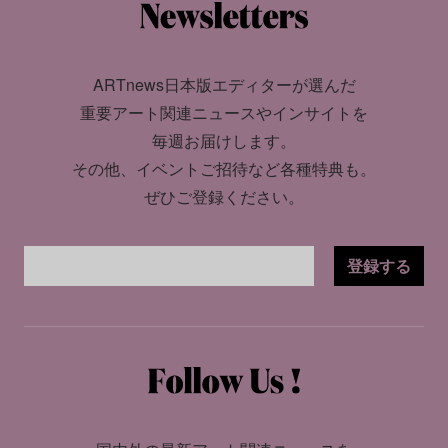
ARTnews日本版エディターが選んだ
重要アート関連ニュースやインサイトを
毎週お届けします。
その他、イベントご招待など各種特典も。
ぜひご登録ください。
登録する