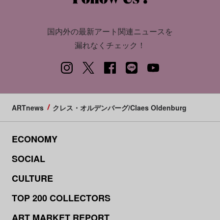
国内外の最新アート関連ニュースを
漏れなくチェック！
ARTnews
クレス・オルデンバーグ/Claes Oldenburg
ECONOMY
SOCIAL
CULTURE
TOP 200 COLLECTORS
ART MARKET REPORT