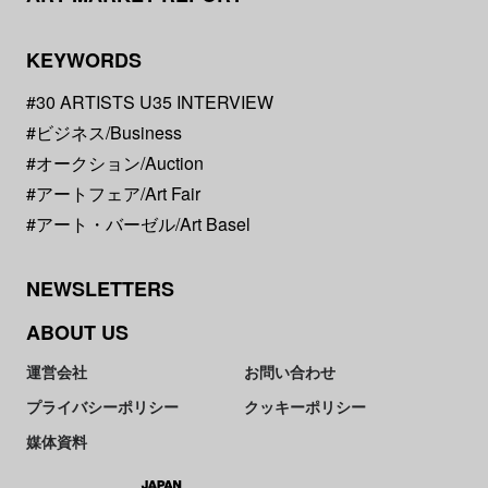
KEYWORDS
#30 ARTISTS U35 INTERVIEW
#ビジネス/Business
#オークション/Auction
#アートフェア/Art Fair
#アート・バーゼル/Art Basel
NEWSLETTERS
ABOUT US
運営会社
お問い合わせ
プライバシーポリシー
クッキーポリシー
媒体資料