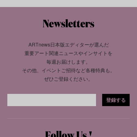
ARTnews日本版エディターが選んだ
重要アート関連ニュースやインサイトを
毎週お届けします。
その他、イベントご招待など各種特典も。
ぜひご登録ください。
登録する