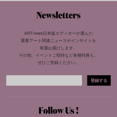
ARTnews日本版エディターが選んだ
重要アート関連ニュースやインサイトを
毎週お届けします。
その他、イベントご招待など各種特典も。
ぜひご登録ください。
登録する