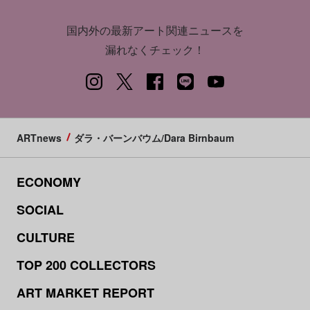
国内外の最新アート関連ニュースを
漏れなくチェック！
ARTnews
ダラ・バーンバウム/Dara Birnbaum
ECONOMY
SOCIAL
CULTURE
TOP 200 COLLECTORS
ART MARKET REPORT