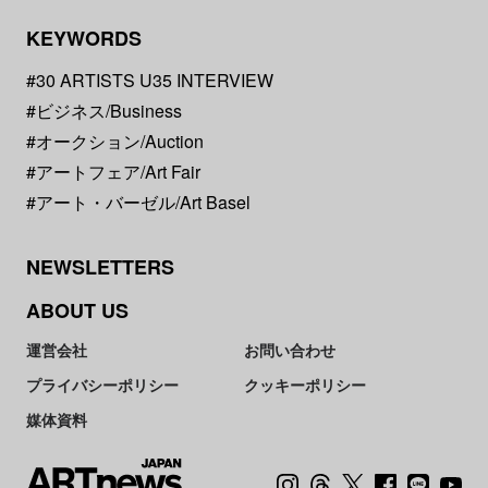
KEYWORDS
#30 ARTISTS U35 INTERVIEW
#ビジネス/Business
#オークション/Auction
#アートフェア/Art Fair
#アート・バーゼル/Art Basel
NEWSLETTERS
ABOUT US
運営会社
お問い合わせ
プライバシーポリシー
クッキーポリシー
媒体資料