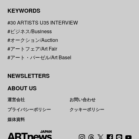
KEYWORDS
#30 ARTISTS U35 INTERVIEW
#ビジネス/Business
#オークション/Auction
#アートフェア/Art Fair
#アート・バーゼル/Art Basel
NEWSLETTERS
ABOUT US
運営会社
お問い合わせ
プライバシーポリシー
クッキーポリシー
媒体資料