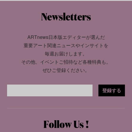
ARTnews日本版エディターが選んだ
重要アート関連ニュースやインサイトを
毎週お届けします。
その他、イベントご招待など各種特典も。
ぜひご登録ください。
登録する