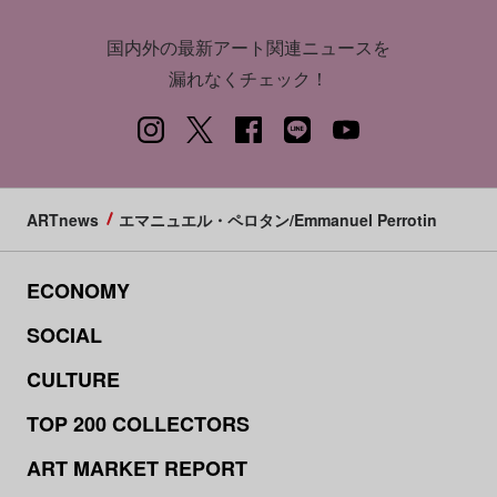
国内外の最新アート関連ニュースを
漏れなくチェック！
ARTnews
エマニュエル・ペロタン/Emmanuel Perrotin
ECONOMY
SOCIAL
CULTURE
TOP 200 COLLECTORS
ART MARKET REPORT