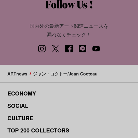
国内外の最新アート関連ニュースを
漏れなくチェック！
ARTnews
ジャン・コクトー/Jean Cocteau
ECONOMY
SOCIAL
CULTURE
TOP 200 COLLECTORS