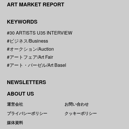
ART MARKET REPORT
KEYWORDS
#30 ARTISTS U35 INTERVIEW
#ビジネス/Business
#オークション/Auction
#アートフェア/Art Fair
#アート・バーゼル/Art Basel
NEWSLETTERS
ABOUT US
運営会社
お問い合わせ
プライバシーポリシー
クッキーポリシー
媒体資料