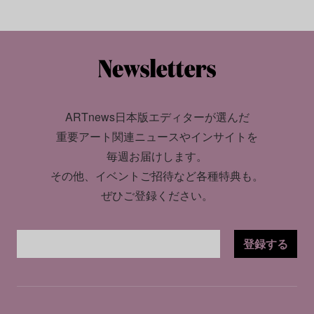
ARTnews日本版エディターが選んだ
重要アート関連ニュースやインサイトを
毎週お届けします。
その他、イベントご招待など各種特典も。
ぜひご登録ください。
登録する