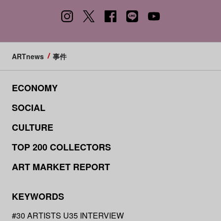
ARTnews
事件
ECONOMY
SOCIAL
CULTURE
TOP 200 COLLECTORS
ART MARKET REPORT
KEYWORDS
#30 ARTISTS U35 INTERVIEW