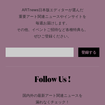
ARTnews日本版エディターが選んだ
重要アート関連ニュースやインサイトを
毎週お届けします。
その他、イベントご招待など各種特典も。
ぜひご登録ください。
登録する
国内外の最新アート関連ニュースを
漏れなくチェック！