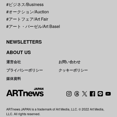
#ビジネス/Business
#オークション/Auction
#アートフェア/Art Fair
#アート・バーゼル/Art Basel
NEWSLETTERS
ABOUT US
運営会社
お問い合わせ
プライバシーポリシー
クッキーポリシー
媒体資料
ARTnews JAPAN is a trademark of Art Media, LLC. © 2022 Art Media,
LLC. All rights reserved.