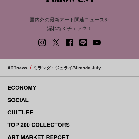
国内外の最新アート関連ニュースを
漏れなくチェック！
ARTnews
ミランダ・ジュライ/Miranda July
ECONOMY
SOCIAL
CULTURE
TOP 200 COLLECTORS
ART MARKET REPORT