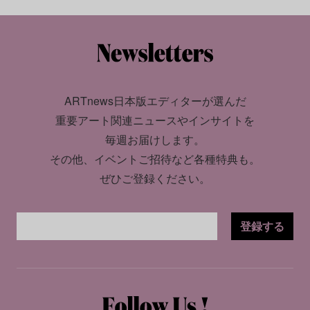
ARTnews日本版エディターが選んだ
重要アート関連ニュースやインサイトを
毎週お届けします。
その他、イベントご招待など各種特典も。
ぜひご登録ください。
登録する