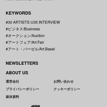
KEYWORDS
#30 ARTISTS U35 INTERVIEW
#ビジネス/Business
#オークション/Auction
#アートフェア/Art Fair
#アート・バーゼル/Art Basel
NEWSLETTERS
ABOUT US
運営会社
お問い合わせ
プライバシーポリシー
クッキーポリシー
媒体資料