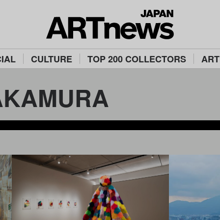
IAL
CULTURE
TOP 200 COLLECTORS
ART
AKAMURA