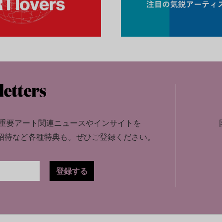
重要アート関連ニュースやインサイトを
招待など各種特典も。
ぜひご登録ください。
登録する