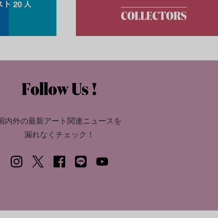
国内外の最新アート関連ニュースを
漏れなくチェック！