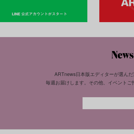
ARTnews日本版エディターが選んだ
毎週お届けします。
その他、イベントご