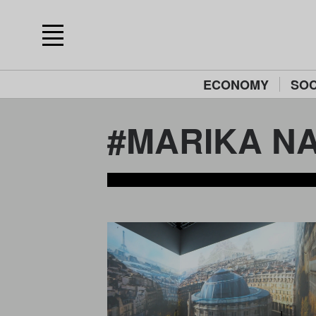
ECONOMY
SOC
#MARIKA N