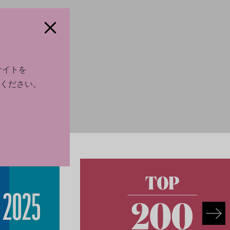
サイトを
ください。