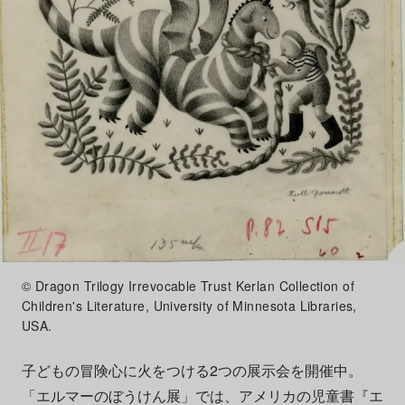
© Dragon Trilogy Irrevocable Trust Kerlan Collection of
Children's Literature, University of Minnesota Libraries,
USA.
子どもの冒険心に火をつける2つの展示会を開催中。
「エルマーのぼうけん展」では、アメリカの児童書『エ