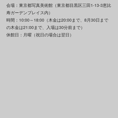
会場：東京都写真美術館（東京都目黒区三田1-13-3恵比
寿ガーデンプレイス内）
時間：10:00～18:00（木金は20:00まで、8月30日まで
の木金は21:00まで、入場は30分前まで）
休館日：月曜（祝日の場合は翌日）