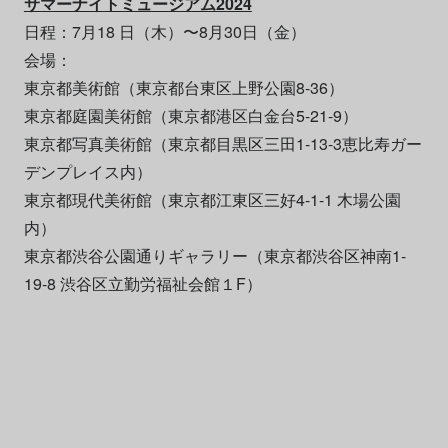
サマーナイトミュージアム2024
日程：7月18 日（木）〜8月30日（金）
会場：
東京都美術館（東京都台東区上野公園8-36）
東京都庭園美術館（東京都港区白金台5-21-9）
東京都写真美術館（東京都目黒区三田1-13-3恵比寿ガー
デンプレイス内）
東京都現代美術館（東京都江東区三好4-1-1 木場公園
内）
東京都渋谷公園通りギャラリー（東京都渋谷区神南1-
19-8 渋谷区立勤労福祉会館１F）