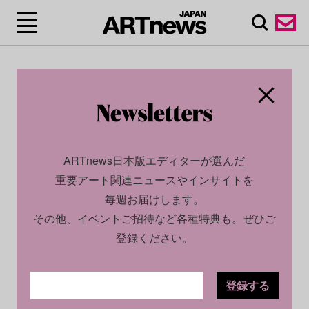
ARTnews日本版エディターが選んだ
重要アート関連ニュースやインサイトを
毎週お届けします。
その他、イベントご招待など各種特典も。ぜひご
登録ください。
登録する
CULTURE
INSIGHT
2024.07.26