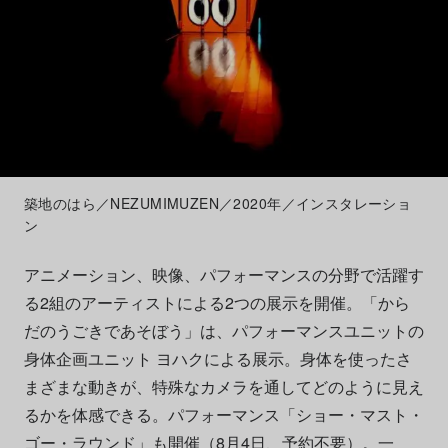
築地のはら／NEZUMIMUZEN／2020年／インスタレーショ
ン
アニメーション、映像、パフォーマンスの分野で活躍す
る2組のアーティストによる2つの展示を開催。「から
だのうごきであそぼう」は、パフォーマンスユニットの
身体企画ユニット ヨハクによる展示。身体を使ったさ
まざまな動きが、特殊なカメラを通してどのように見え
るかを体感できる。パフォーマンス「ショー・マスト・
ゴー・ラウンド」も開催（8月4日、予約不要）。一