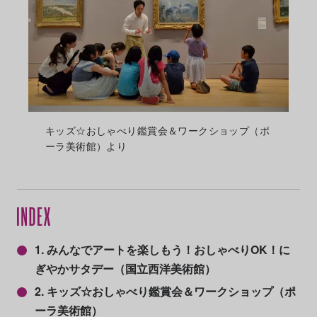
キッズ☆おしゃべり鑑賞会＆ワークショップ（ポ
ーラ美術館）より
1. みんなでアートを楽しもう！おしゃべりOK！に
ぎやかサタデー（国立西洋美術館）
2. キッズ☆おしゃべり鑑賞会＆ワークショップ（ポ
ーラ美術館）