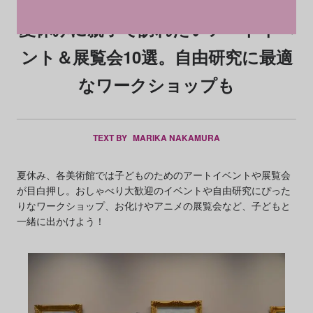
夏休みに親子で訪れたいアートイベ
ント＆展覧会10選。自由研究に最適
なワークショップも
TEXT BY
MARIKA NAKAMURA
夏休み、各美術館では子どものためのアートイベントや展覧会
が目白押し。おしゃべり大歓迎のイベントや自由研究にぴった
りなワークショップ、お化けやアニメの展覧会など、子どもと
一緒に出かけよう！