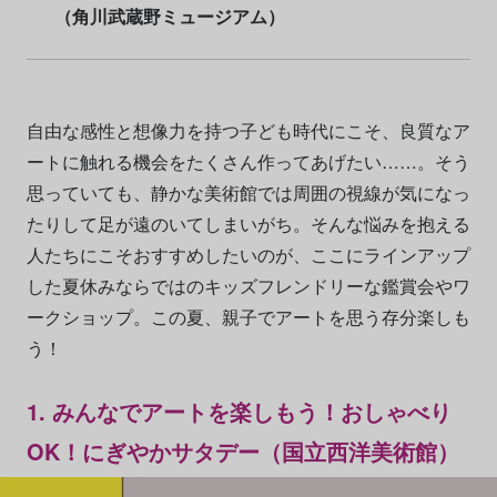
（角川武蔵野ミュージアム）
自由な感性と想像力を持つ子ども時代にこそ、良質なア
ートに触れる機会をたくさん作ってあげたい……。そう
思っていても、静かな美術館では周囲の視線が気になっ
たりして足が遠のいてしまいがち。そんな悩みを抱える
人たちにこそおすすめしたいのが、ここにラインアップ
した夏休みならではのキッズフレンドリーな鑑賞会やワ
ークショップ。この夏、親子でアートを思う存分楽しも
う！
1. みんなでアートを楽しもう！おしゃべり
OK！にぎやかサタデー（国立西洋美術館）