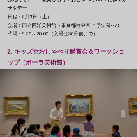
サタデー
日程：8月3日（土）
会場：国立西洋美術館（東京都台東区上野公園7-7）
時間：9:30～20:00（入場は30分前まで）
2. キッズ☆おしゃべり鑑賞会＆ワークショ
ップ（ポーラ美術館）